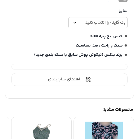
سایز
جنس: نخ پنبه ۱۰۰%
سبک و راحت ، ضد حساسیت
برند بلکس (نیکوتن پوش سابق با بسته بندی جدید)
راهنمای سایزبندی
محصولات مشابه