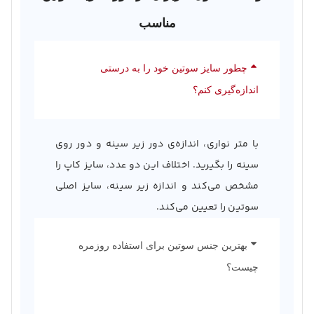
مناسب
چطور سایز سوتین خود را به درستی
اندازه‌گیری کنم؟
با متر نواری، اندازه‌ی دور زیر سینه و دور روی
سینه را بگیرید. اختلاف این دو عدد، سایز کاپ را
مشخص می‌کند و اندازه زیر سینه، سایز اصلی
سوتین را تعیین می‌کند.
بهترین جنس سوتین برای استفاده روزمره
چیست؟