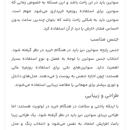
سوتین باید در تن راحت باشد و این مسئله به خصوص زمانی که
سوتین برای استفاده روزمره خریداری می‌شود مهم است.
سوتین باید به شکلی راحت باشد که بتوان چندین ساعت بدون
احساس فشار، خارش یا درد از آن استفاده کرد.
جنس مناسب
جنس پارچه سوتین نیز باید در هنگام خرید در نظر گرفته شود.
انتخاب جنس سوتین با توجه به فصل و نوع استفاده بسیار
اهمیت دارد. سوتین‌های نخی برای استفاده روزمره عالی
هستند؛ چون اجازه تنفس به پوست را می‌دهند. مدل‌های دانتل
و توری بیشتر برای مهمانی یا مقاصد زیبایی استفاده می‌شوند.
طراحی و زیبایی
با اینکه راحتی و سلامت در هنگام خرید در اولویت هستند؛ اما
طراحی زیبای سوتین نیز باید در نظر گرفته شود. یک طراحی زیبا
باعث افزایش اعتماد به نفس می‌شود و انتخاب رنگ و مدل