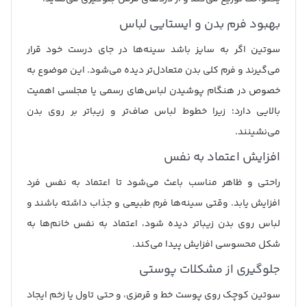
بهبود فرم بدن و ایستایی لباس
سوتین اگر به سایز باشد سینه‌ها در جای درست خود قرار
می‌گیرند و فرم کلی بدن متعادل‌تر دیده می‌شود. این موضوع به
خصوص در هنگام پوشیدن لباس‌های رسمی یا مجلسی اهمیت
بالایی دارد؛ زیرا خطوط لباس صاف‌تر و زیباتر بر روی بدن
می‌نشینند.
افزایش اعتماد به نفس
راحتی و ظاهر مناسب باعث می‌شود تا اعتماد به نفس فرد
افزایش یابد. وقتی سینه‌ها فرم طبیعی و جذاب داشته باشند و
لباس روی بدن زیباتر دیده شود، اعتماد به نفس خانم‌ها به
شکل محسوسی افزایش پیدا می‌کند.
جلوگیری از مشکلات پوستی
سوتین کوچک روی پوست خط و قرمزی، و حتی تاول یا زخم ایجاد