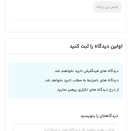
لباس زیر زنانه
اولین دیدگاه را ثبت کنید
دیدگاه های فینگلیش تایید نخواهند شد.
دیدگاه های نامرتبط به مطلب تایید نخواهد شد.
از درج دیدگاه های تکراری پرهیز نمایید.
دیدگاهتان را بنویسید