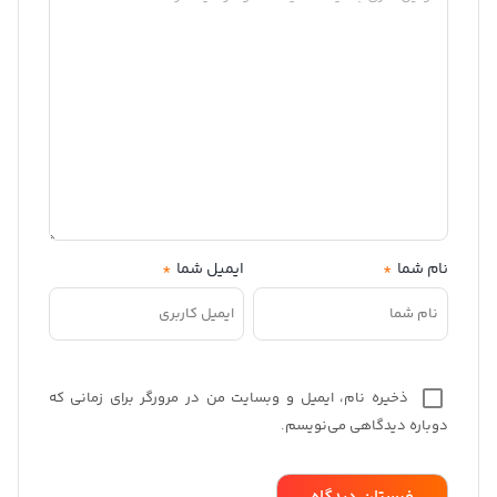
نام شما
*
ایمیل شما
*
ذخیره نام، ایمیل و وبسایت من در مرورگر برای زمانی که
دوباره دیدگاهی می‌نویسم.