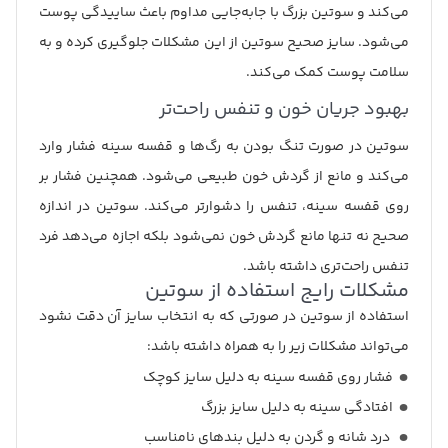
می‌کند و سوتین بزرگ با جابه‌جایی مداوم باعث ساییدگی پوست
می‌شود. سایز صحیح سوتین از این مشکلات جلوگیری کرده و به
سلامت پوست کمک می‌کند.
بهبود جریان خون و تنفس راحت‌تر
سوتین در صورت تنگ بودن به رگ‌ها و قفسه سینه فشار وارد
می‌کند و مانع از گردش خون طبیعی می‌شود. همچنین فشار بر
روی قفسه سینه، تنفس را دشوارتر می‌کند. سوتین در اندازه
صحیح نه تنها مانع گردش خون نمی‌شود بلکه اجازه می‌دهد فرد
تنفس راحت‌تری داشته باشد.
مشکلات رایج استفاده از سوتین
استفاده از سوتین در صورتی که به انتخاب سایز آن دقت نشود
می‌تواند مشکلات زیر را به همراه داشته باشد:
فشار روی قفسه سینه به دلیل سایز کوچک
افتادگی سینه به دلیل سایز بزرگ
درد شانه و گردن به دلیل بندهای نامناسب