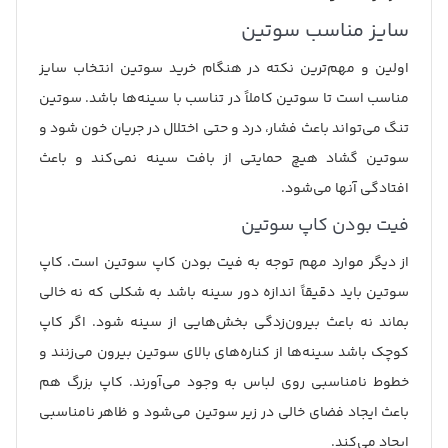
سایز مناسب سوتین
اولین و مهم‌ترین نکته در هنگام خرید سوتین انتخاب سایز
مناسب است تا سوتین کاملاً در تناسب با سینه‌ها باشد. سوتین
تنگ می‌تواند باعث فشار، درد و حتی اختلال در جریان خون شود و
سوتین گشاد هیچ حمایتی از بافت سینه نمی‌کند و باعث
افتادگی آنها می‌شود.
فیت بودن کاپ سوتین
از دیگر موارد مهم توجه به فیت بودن کاپ سوتین است. کاپ
سوتین باید دقیقاً اندازه دور سینه باشد به شکلی که نه خالی
بماند نه باعث بیرون‌زدگی بخش‌هایی از سینه شود. اگر کاپ
کوچک باشد سینه‌ها از کناره‌های بالای سوتین بیرون می‌زنند و
خطوط نامناسبی روی لباس به وجود می‌آورند. کاپ بزرگ هم
باعث ایجاد فضای خالی در زیر سوتین می‌شود و ظاهر نامناسبی
ایجاد می‌کند.