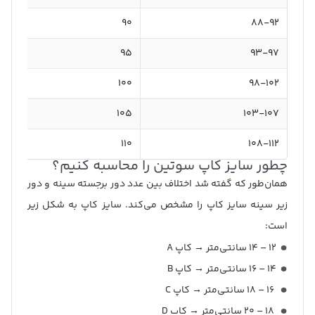
۹۰
۸۸-۹۲
۹۵
۹۳-۹۷
۱۰۰
۹۸-۱۰۲
۱۰۵
۱۰۳-۱۰۷
۱۱۰
۱۰۸-۱۱۲
چطور سایز کاپ سوتین را محاسبه کنیم؟
همان‌طور که گفته شد اختلاف بین عدد دور برجسته سینه و دور
زیر سینه سایز کاپ را مشخص می‌کند. سایز کاپ به شکل زیر
است:
۱۲ – ۱۴ سانتی‌متر → کاپ A
۱۴ – ۱۶ سانتی‌متر → کاپ B
۱۶ – ۱۸ سانتی‌متر → کاپ C
۱۸ – ۲۰ سانتی‌متر → کاپ D