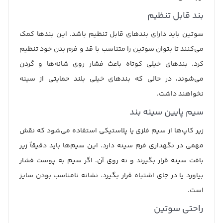
بند قابل تنظیم
سوتین باید دارای بندهای قابل تنظیم باشد. این بندها کمک
می‌کنند تا بتوان سوتین را متناسب با قد و فرم بدن خود تنظیم
کرد. بندهای خیلی کوتاه باعث فشار روی شانه‌ها و گردن
می‌شوند، در حالی که بندهای خیلی بلند حمایتی از سینه
نخواهند داشت.
سیم پایین سینه بند
زیر کاپ‌ها از سیم فلزی یا پلاستیکی استفاده می‌شود که نقش
مهمی در نگهداری فرم سینه دارد. این سیم‌ها باید دقیقاً زیر
بافت سینه قرار بگیرند و نه روی آن. اگر سیم به پوست فشار
بیاورد یا در جای اشتباه قرار بگیرد، نشانه نامناسب بودن سایز
است.
راحتی سوتین