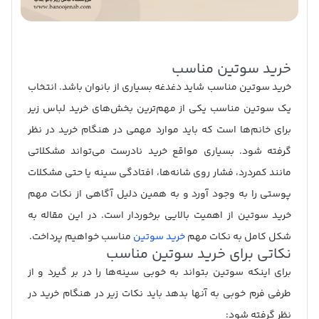
خرید سوتین مناسب
خرید سوتین مناسب شاید دغدغه بسیاری از بانوان باشد. انتخاب
یک سوتین مناسب یکی از مهم‌ترین بخش‌های خرید لباس زیر
برای خانم‌ها است که باید موارد مهمی در هنگام خرید در نظر
گرفته شود. بسیاری مواقع خرید نادرست می‌تواند مشکلاتی
مانند کمردرد، فشار روی شانه‌ها، افتادگی سینه یا حتی مشکلات
پوستی را به وجود آورد و به همین دلیل آگاهی از نکات مهم
خرید سوتین از اهمیت بالایی برخوردار است. در این مقاله به
شکل کامل به نکات مهم
خرید سوتین
مناسب خواهیم پرداخت.
نکاتی برای خرید سوتین مناسب
برای اینکه سوتین بتواند به خوبی سینه‌ها را در بر گیرد و از
طرفی فرم خوبی به آنها بدهد باید نکات زیر در هنگام خرید در
نظر گرفته شود: