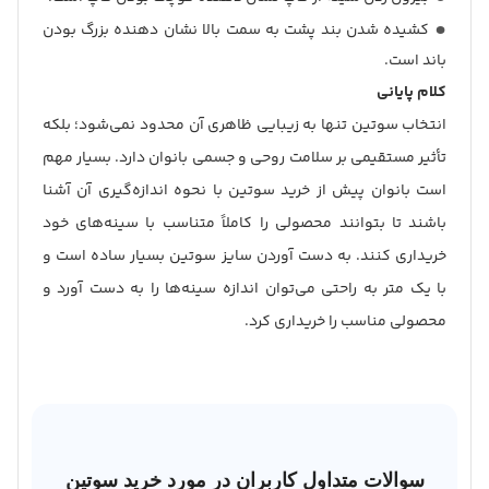
کشیده شدن بند پشت به سمت بالا نشان دهنده بزرگ بودن
باند است.
کلام پایانی
انتخاب سوتین تنها به زیبایی ظاهری آن محدود نمی‌شود؛ بلکه
تأثیر مستقیمی بر سلامت روحی و جسمی بانوان دارد. بسیار مهم
است بانوان پیش از خرید سوتین با نحوه اندازه‌گیری آن آشنا
باشند تا بتوانند محصولی را کاملاً متناسب با سینه‌های خود
خریداری کنند. به دست آوردن سایز سوتین بسیار ساده است و
با یک متر به راحتی می‌توان اندازه سینه‌ها را به دست آورد و
محصولی مناسب را خریداری کرد.
سوالات متداول کاربران در مورد خرید سوتین