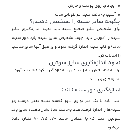
ایجاد رد روی پوست و خارش
آسیب به بافت سینه در طولانی‌مدت
چگونه سایز سینه را تشخیص دهیم؟
برای تشخیص سایز صحیح سینه باید نحوه اندازه‌گیری سایز
سینه را آموزش دید. جهت تشخیص سایز سینه باید دور سینه
(باند) و کاپ سینه اندازه گرفته شود و بر طبق آنها سایز مناسب
را انتخاب کرد.
نحوه اندازه‌گیری سایز سوتین
برای اینکه بتوان سایز سوتین را اندازه‌گیری کرد نیاز به درآوردن
اندازه‌های زیر است:
اندازه‌گیری دور سینه (باند)
ابتدا باید با یک متر نواری، دور قفسه سینه یعنی درست زیر
سینه‌ها را اندازه گرفت. عدد به‌دست‌آمده نشان‌دهنده سایز باند
سوتین است که با اعدادی مانند ۷۰، ۷۵، ۸۰ نشان داده
می‌شود.