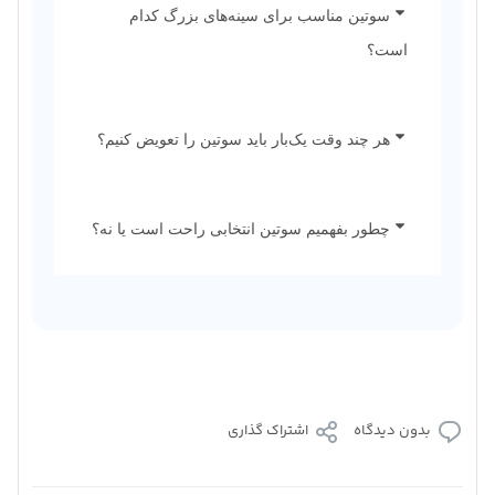
سوتین مناسب برای سینه‌های بزرگ کدام
است؟
هر چند وقت یک‌بار باید سوتین را تعویض کنیم؟
چطور بفهمیم سوتین انتخابی راحت است یا نه؟
بدون دیدگاه
اشتراک گذاری