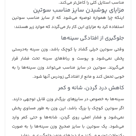
مناسب استایل کلی را کامل‌تر می‌کند.
مزایای پوشیدن سایز مناسب سوتین
اینکه چرا همواره توصیه می‌شود که از سایز مناسب سوتین
استفاده کرد به مزایای این کار باز می‌گردد که موارد زیر هستند:
جلوگیری از افتادگی سینه‌ها
وقتی سوتین خیلی گشاد یا کوچک باشد، وزن سینه به‌درستی
پخش نمی‌شود و پوست و رباط‌های سینه تحت فشار قرار
می‌گیرند. سوتین در سایز مناسب می‌تواند وزن سینه‌ها را به
خوبی تحمل کند و مانع از افتادگی زودرس آنها شود.
کاهش درد گردن، شانه و کمر
سینه‌ها به خصوص در سایزهای بزرگ‌تر وزن قابل توجهی دارند.
اگر سوتین کوچک یا بزرگ باشد، این وزن به طور مساوی پخش
نمی‌شود و فشار اصلی روی گردن، شانه‌ها و حتی کمر وارد
می‌شود. یک سوتین با سایز صحیح وزن سینه‌ها را به صورت
یکنواخت توزیع می‌کند و از دردهای مزمن جلوگیری می‌نماید.