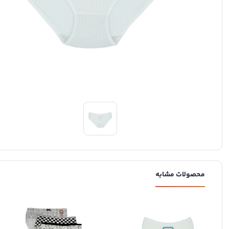
محصولات مشابه