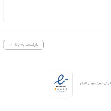
بازگشت به بالا
رت اینترنتی خرید خود را انجام