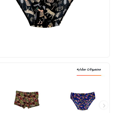
محصولات مشابه