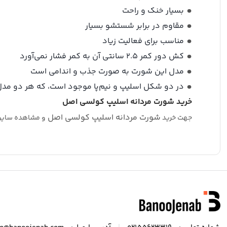
بسیار خنک و راحت
مقاوم در برابر شستشو بسیار
مناسب برای فعالیت زیاد
کش دور کمر ۲.۵ سانتی آن به کمر فشار نمی‌آورد
مدل این شورت به صورت جذب و اندامی است
در دو شکل اسلیپ و نیم‌پا موجود است، که هر دو‌ مد
خرید
شورت مردانه اسلیپ کولسی اصل
شورت مردانه اسلیپ کولسی اصل
جهت خرید
و مشاهده سایر 