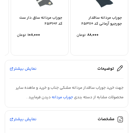
جوراب مردانه ساقدار
جوراب مردانه ساق دار ست
جو
جورجیو آرمانی کد 253110
کد 253102
کد 08
۸۸,۰۰۰
تومان
۱۰۸,۰۰۰
تومان
توضیحات
نمایش بیشتر
جهت خرید جوراب ساقدار مردانه مشکی جناب و خرید و ماهده سایر
محصولات مشابه از دسته بندی
جوراب مردانه
دیدن فرمایید .
مشخصات
نمایش بیشتر