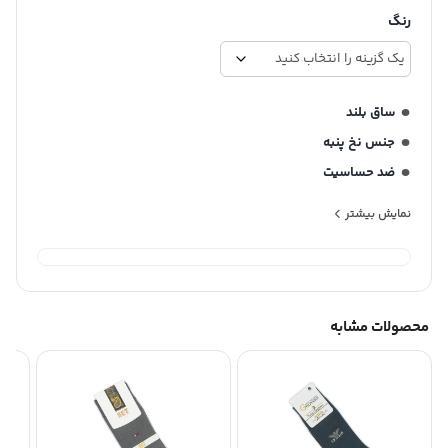
رنگ
ساق بلند
جنس نخ پنبه
ضد حساسیت
برند جناب
نمایش بیشتر
محصولات مشابه